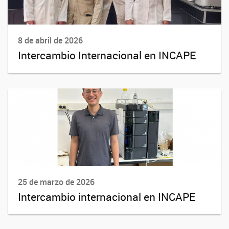
8 de abril de 2026
Intercambio Internacional en INCAPE
25 de marzo de 2026
Intercambio internacional en INCAPE