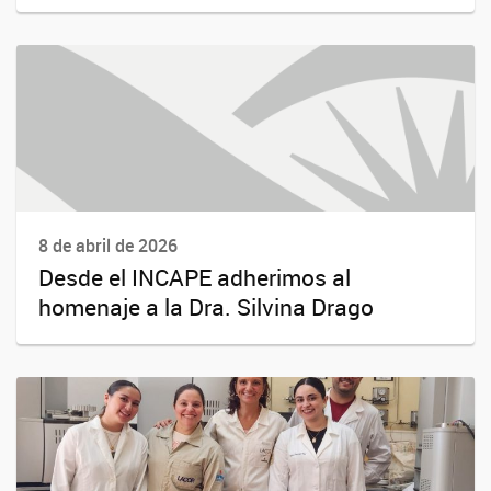
8 de abril de 2026
Desde el INCAPE adherimos al
homenaje a la Dra. Silvina Drago