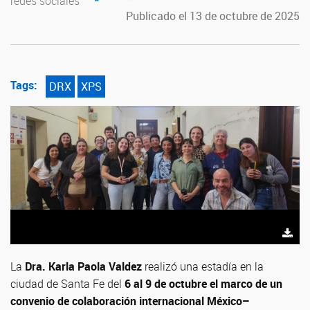
redes sociales
Publicado el 13 de octubre de 2025
Tags:
DRX
XPS
La
Dra. Karla Paola Valdez
realizó una estadía en la
ciudad de Santa Fe del
6 al 9 de octubre el marco de un
convenio de colaboración internacional México–