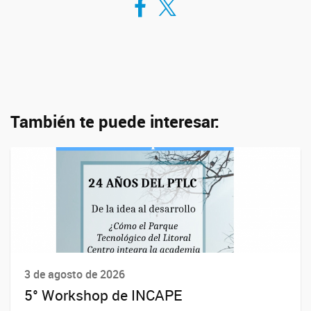
También te puede interesar:
3 de agosto de 2026
5° Workshop de INCAPE