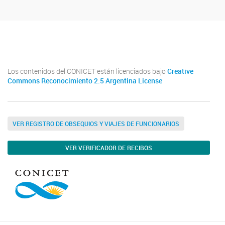
INCAPE
INCAPE
Los contenidos del CONICET están licenciados bajo
Creative
Commons Reconocimiento 2.5 Argentina License
VER REGISTRO DE OBSEQUIOS Y VIAJES DE FUNCIONARIOS
VER VERIFICADOR DE RECIBOS