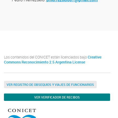
INCAPE
INCAPE
Los contenidos del CONICET están licenciados bajo
Creative
Commons Reconocimiento 2.5 Argentina License
VER REGISTRO DE OBSEQUIOS Y VIAJES DE FUNCIONARIOS
VER VERIFICADOR DE RECIBOS