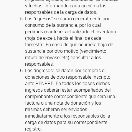
y fechas, informando cada acción a los
responsables de la carga de datos.
Los “egresos” se darán generalmente por
consumo de la sustancia, por lo cual
pedimos mantener actualizado el inventario
(hoja de excel), hacia el final de cada
trimestre. En caso de que ocurriera baja de
sustancia por otro motivo (vencimiento,
rotura de envase, etc) consultar a los
responsables.
Los “ingresos” se darán por compras o
donaciones de otro responsable inscripto
ante RENPRE. En todos los casos dichos
ingresos deberán estar acompañados del
comprobante correspondiente que será una
factura o una nota de donación y los
mismos deberán ser enviados
inmediatamente a los responsables de la
carga de datos para su correspondiente
registro.