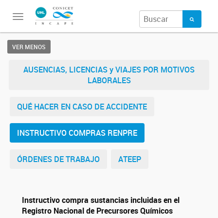
Toggle
navigation
VER MENOS
AUSENCIAS, LICENCIAS y VIAJES POR MOTIVOS
LABORALES
QUÉ HACER EN CASO DE ACCIDENTE
INSTRUCTIVO COMPRAS RENPRE
ÓRDENES DE TRABAJO
ATEEP
Instructivo compra sustancias incluidas en el
Registro Nacional de Precursores Químicos