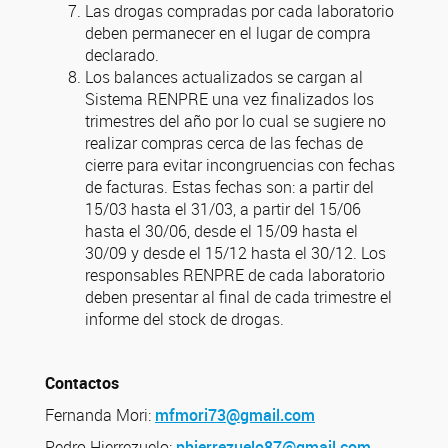
Las drogas compradas por cada laboratorio
deben permanecer en el lugar de compra
declarado.
Los balances actualizados se cargan al
Sistema RENPRE una vez finalizados los
trimestres del año por lo cual se sugiere no
realizar compras cerca de las fechas de
cierre para evitar incongruencias con fechas
de facturas. Estas fechas son: a partir del
15/03 hasta el 31/03, a partir del 15/06
hasta el 30/06, desde el 15/09 hasta el
30/09 y desde el 15/12 hasta el 30/12. Los
responsables RENPRE de cada laboratorio
deben presentar al final de cada trimestre el
informe del stock de drogas.
Contactos
Fernanda Mori:
mfmori73@gmail.com
Pedro Hierrezuelo:
phierrezuelo87@gmail.com