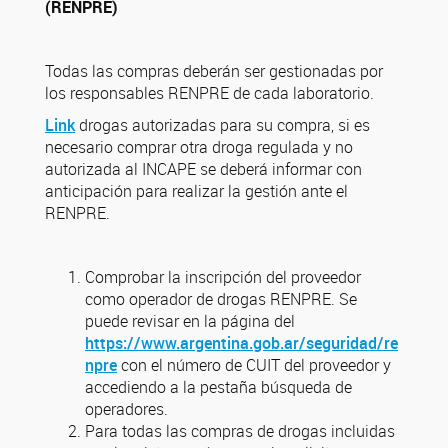
(RENPRE)
Todas las compras deberán ser gestionadas por
los responsables RENPRE de cada laboratorio.
Link
drogas autorizadas para su compra, si es
necesario comprar otra droga regulada y no
autorizada al INCAPE se deberá informar con
anticipación para realizar la gestión ante el
RENPRE.
Comprobar la inscripción del proveedor
como operador de drogas RENPRE. Se
puede revisar en la página del
https://www.argentina.gob.ar/seguridad/re
npre
con el número de CUIT del proveedor y
accediendo a la pestaña búsqueda de
operadores.
Para todas las compras de drogas incluidas