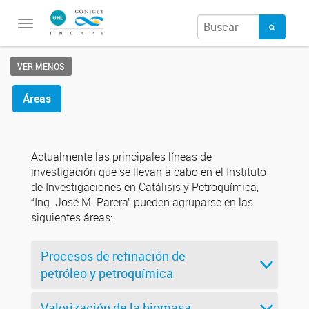
Toggle
navigation
VER MENOS
Áreas
Actualmente las principales líneas de
investigación que se llevan a cabo en el Instituto
de Investigaciones en Catálisis y Petroquímica,
“Ing. José M. Parera” pueden agruparse en las
siguientes áreas:
Procesos de refinación de
petróleo y petroquímica
Valorización de la biomasa