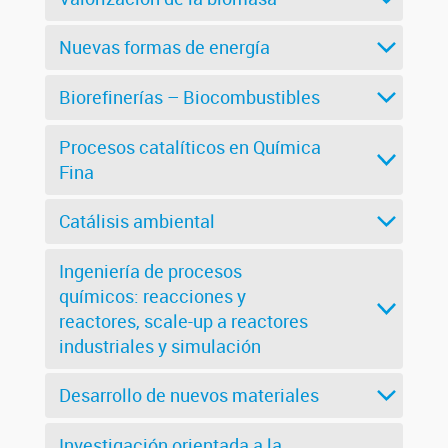
Nuevas formas de energía
Biorefinerías – Biocombustibles
Procesos catalíticos en Química
Fina
Catálisis ambiental
Ingeniería de procesos
químicos: reacciones y
reactores, scale-up a reactores
industriales y simulación
Desarrollo de nuevos materiales
Investigación orientada a la