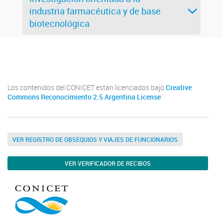
industria farmacéutica y de base
biotecnológica
INCAPE
INCAPE
Los contenidos del CONICET están licenciados bajo
Creative
Commons Reconocimiento 2.5 Argentina License
VER REGISTRO DE OBSEQUIOS Y VIAJES DE FUNCIONARIOS
VER VERIFICADOR DE RECIBOS