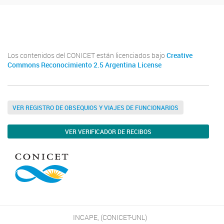
INCAPE
INCAPE
Los contenidos del CONICET están licenciados bajo
Creative
Commons Reconocimiento 2.5 Argentina License
VER REGISTRO DE OBSEQUIOS Y VIAJES DE FUNCIONARIOS
VER VERIFICADOR DE RECIBOS
INCAPE, (CONICET-UNL)