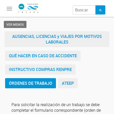
Toggle
navigation
VER MENOS
AUSENCIAS, LICENCIAS y VIAJES POR MOTIVOS
LABORALES
QUÉ HACER EN CASO DE ACCIDENTE
INSTRUCTIVO COMPRAS RENPRE
ÓRDENES DE TRABAJO
ATEEP
Para solicitar la realización de un trabajo se debe
completar el formulario correspondiente (orden de