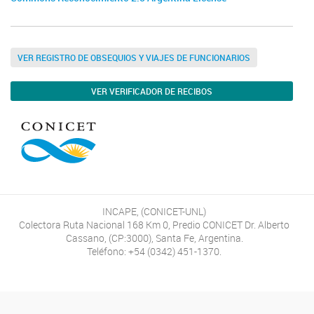
VER REGISTRO DE OBSEQUIOS Y VIAJES DE FUNCIONARIOS
VER VERIFICADOR DE RECIBOS
INCAPE, (CONICET-UNL)
Colectora Ruta Nacional 168 Km 0, Predio CONICET Dr. Alberto
Cassano, (CP:3000), Santa Fe, Argentina.
Teléfono: +54 (0342) 451-1370.