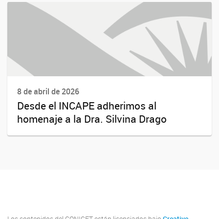
8 de abril de 2026
Desde el INCAPE adherimos al
homenaje a la Dra. Silvina Drago
INCAPE
INCAPE