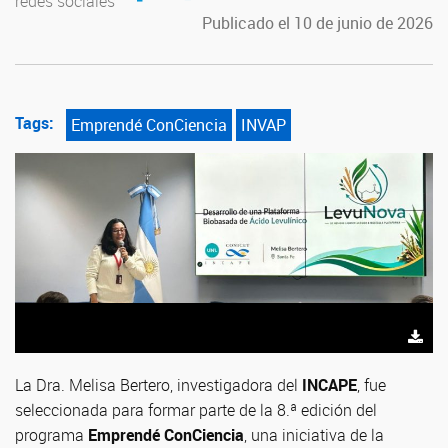
redes sociales
Publicado el 10 de junio de 2026
Tags:
Emprendé ConCiencia
INVAP
La Dra. Melisa Bertero, investigadora del
INCAPE
, fue
seleccionada para formar parte de la 8.ª edición del
programa
Emprendé ConCiencia
, una iniciativa de la