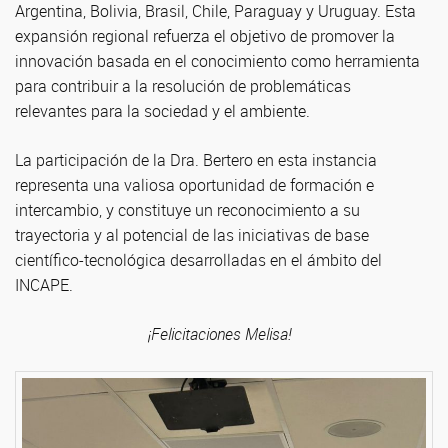
Argentina, Bolivia, Brasil, Chile, Paraguay y Uruguay. Esta
expansión regional refuerza el objetivo de promover la
innovación basada en el conocimiento como herramienta
para contribuir a la resolución de problemáticas
relevantes para la sociedad y el ambiente.
La participación de la Dra. Bertero en esta instancia
representa una valiosa oportunidad de formación e
intercambio, y constituye un reconocimiento a su
trayectoria y al potencial de las iniciativas de base
científico-tecnológica desarrolladas en el ámbito del
INCAPE.
¡Felicitaciones Melisa!