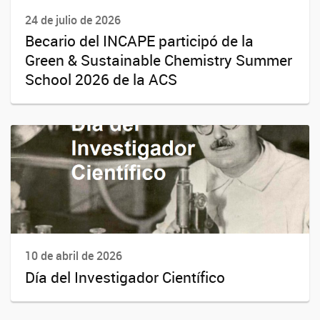
24 de julio de 2026
Becario del INCAPE participó de la
Green & Sustainable Chemistry Summer
School 2026 de la ACS
10 de abril de 2026
Día del Investigador Científico