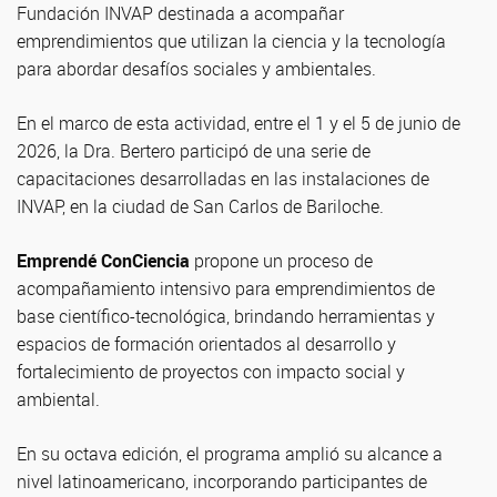
Fundación INVAP destinada a acompañar
emprendimientos que utilizan la ciencia y la tecnología
para abordar desafíos sociales y ambientales.
En el marco de esta actividad, entre el 1 y el 5 de junio de
2026, la Dra. Bertero participó de una serie de
capacitaciones desarrolladas en las instalaciones de
INVAP, en la ciudad de San Carlos de Bariloche.
Emprendé ConCiencia
propone un proceso de
acompañamiento intensivo para emprendimientos de
base científico-tecnológica, brindando herramientas y
espacios de formación orientados al desarrollo y
fortalecimiento de proyectos con impacto social y
ambiental.
En su octava edición, el programa amplió su alcance a
nivel latinoamericano, incorporando participantes de