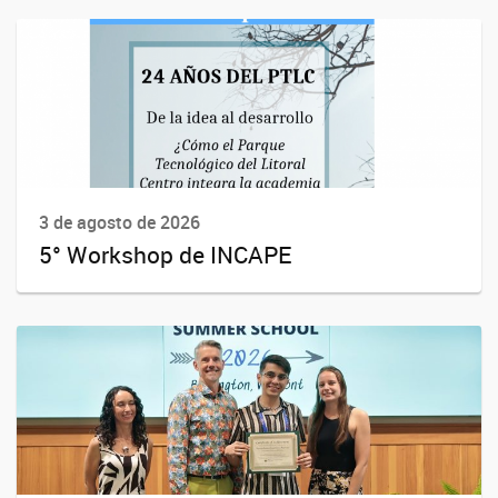
3 de agosto de 2026
5° Workshop de INCAPE