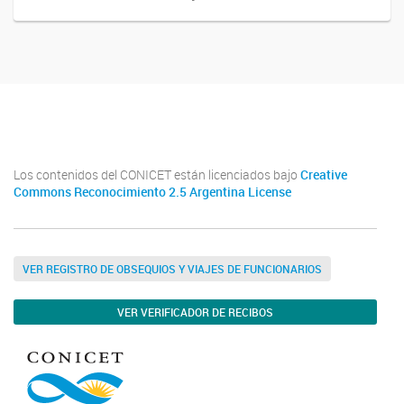
INCAPE
INCAPE
Los contenidos del CONICET están licenciados bajo
Creative
Commons Reconocimiento 2.5 Argentina License
VER REGISTRO DE OBSEQUIOS Y VIAJES DE FUNCIONARIOS
VER VERIFICADOR DE RECIBOS