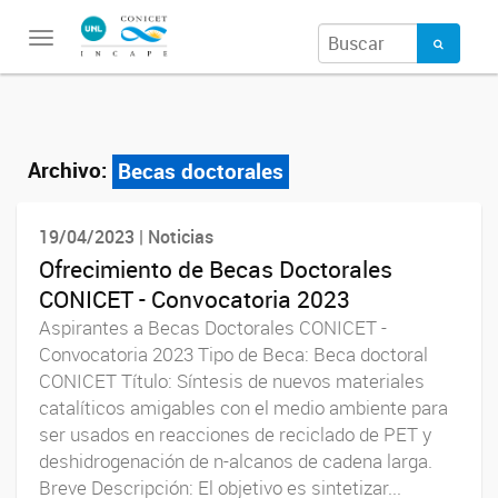
Toggle
navigation
Archivo:
Becas doctorales
19/04/2023 | Noticias
Ofrecimiento de Becas Doctorales
CONICET - Convocatoria 2023
Aspirantes a Becas Doctorales CONICET -
Convocatoria 2023 Tipo de Beca: Beca doctoral
CONICET Título: Síntesis de nuevos materiales
catalíticos amigables con el medio ambiente para
ser usados en reacciones de reciclado de PET y
deshidrogenación de n-alcanos de cadena larga.
Breve Descripción: El objetivo es sintetizar...